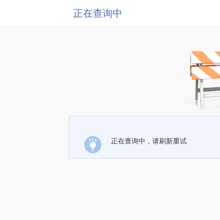
正在查询中
正在查询中，请刷新重试