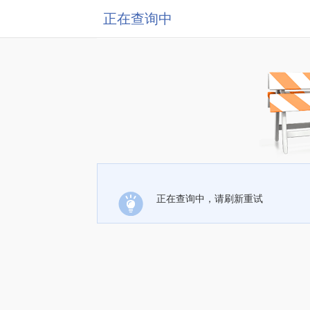
正在查询中
正在查询中，请刷新重试