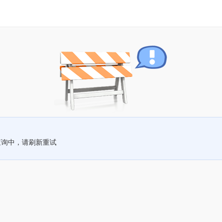
查询中，请刷新重试