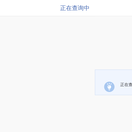
正在查询中
正在