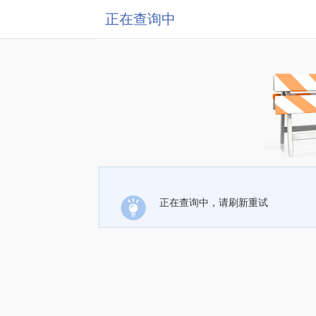
正在查询中
正在查询中，请刷新重试